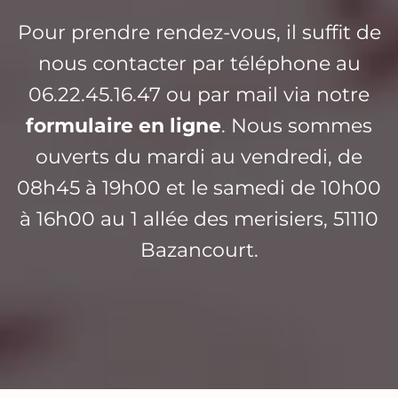
Pour prendre rendez-vous, il suffit de
nous contacter par téléphone au
06.22.45.16.47 ou par mail via notre
formulaire en ligne
. Nous sommes
ouverts du mardi au vendredi, de
08h45 à 19h00 et le samedi de 10h00
à 16h00 au 1 allée des merisiers, 51110
Bazancourt.