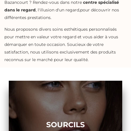
Bazancourt ? Rendez-vous dans notre
centre spécialisé
dans le regard
, l'illusion d'un regard,pour découvrir nos
différentes prestations.
Nous proposons divers soins esthétiques personnalisés
pour mettre en valeur votre regard et vous aider à vous
démarquer en toute occasion. Soucieux de votre
satisfaction, nous utilisons exclusivement des produits
reconnus sur le marché pour leur qualité.
SOURCILS
SOURCILS