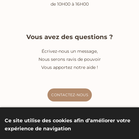
de 10H00 à 16H00
Vous avez des questions ?
Écrivez-nous un message,
Nous serons ravis de pouvoir
Vous apportez notre aide !
CONTACTEZ-NOUS
Ce site utilise des cookies afin d’améliorer votre
expérience de navigation
Données personnelles