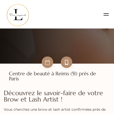
Centre de beauté à Reims (51) près de
Paris
Découvrez le savoir-faire de votre
Brow et Lash Artist !
Vous cherchez une brow et lash artist confirmées près de